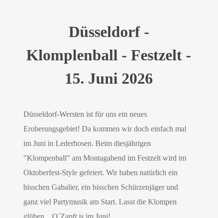
Düsseldorf -
Klomplenball - Festzelt -
15. Juni 2026
Düsseldorf-Wersten ist für uns ein neues
Eroberungsgebiet! Da kommen wir doch einfach mal
im Juni in Lederhosen. Beim diesjährigen
"Klompenball" am Montagabend im Festzelt wird im
Oktoberfest-Style gefeiert. Wir haben natürlich ein
bisschen Gabalier, ein bisschen Schürzenjäger und
ganz viel Partymusik am Start. Lasst die Klompen
glühen... O´Zapft is im Juni!