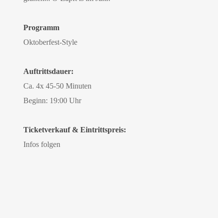
Programm
Oktoberfest-Style
Auftrittsdauer:
Ca. 4x 45-50 Minuten
Beginn: 19:00 Uhr
Ticketverkauf & Eintrittspreis:
Infos folgen