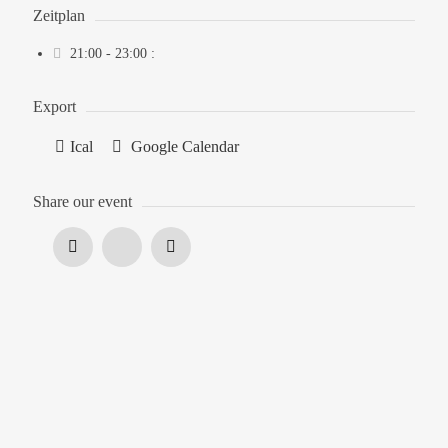
Zeitplan
21:00 - 23:00
:
Export
Ical
Google Calendar
Share our event