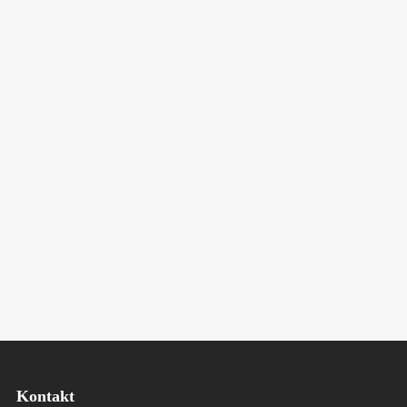
Kontakt