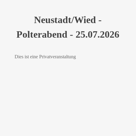
Neustadt/Wied -
Polterabend - 25.07.2026
Dies ist eine Privatveranstaltung