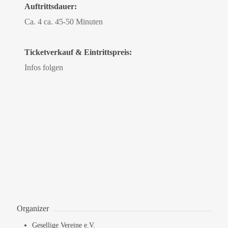
Auftrittsdauer:
Ca. 4 ca. 45-50 Minuten
Ticketverkauf & Eintrittspreis:
Infos folgen
Organizer
Gesellige Vereine e.V.