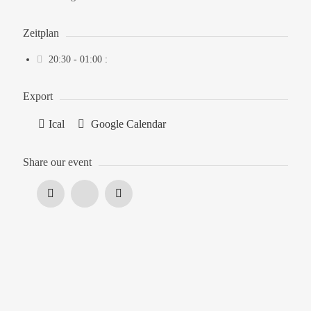
Zeitplan
20:30 - 01:00
:
Export
Ical
Google Calendar
Share our event