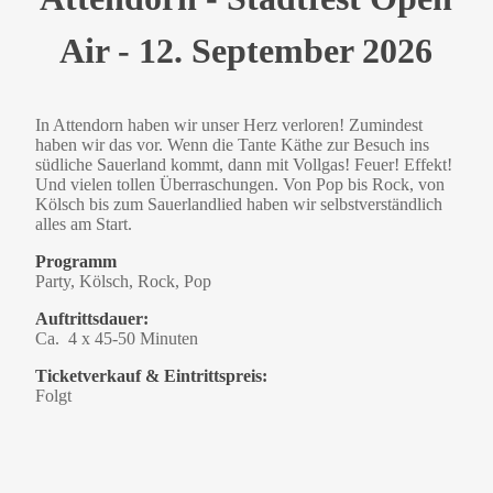
Air - 12. September 2026
In Attendorn haben wir unser Herz verloren! Zumindest
haben wir das vor. Wenn die Tante Käthe zur Besuch ins
südliche Sauerland kommt, dann mit Vollgas! Feuer! Effekt!
Und vielen tollen Überraschungen. Von Pop bis Rock, von
Kölsch bis zum Sauerlandlied haben wir selbstverständlich
alles am Start.
Programm
Party, Kölsch, Rock, Pop
Auftrittsdauer:
Ca. 4 x 45-50 Minuten
Ticketverkauf & Eintrittspreis:
Folgt