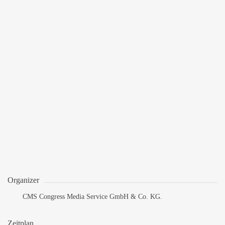
Organizer
CMS Congress Media Service GmbH & Co. KG.
Zeitplan