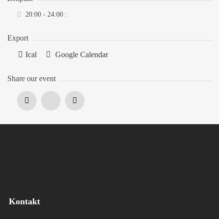
20:00 - 24:00
:
Export
Ical
Google Calendar
Share our event
Kontakt