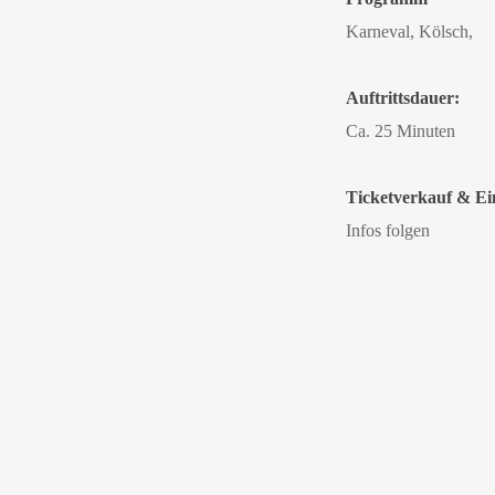
Karneval, Kölsch,
Auftrittsdauer:
Ca. 25 Minuten
Ticketverkauf & Ein
Infos folgen