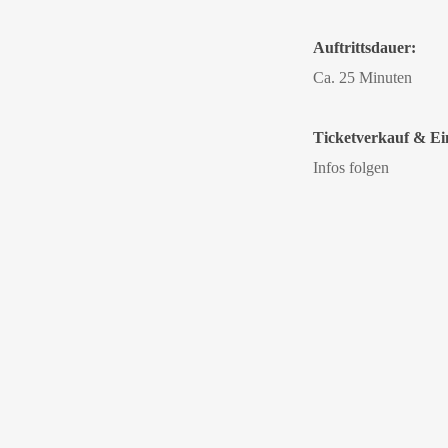
Auftrittsdauer:
Ca. 25 Minuten
Ticketverkauf & Ein
Infos folgen