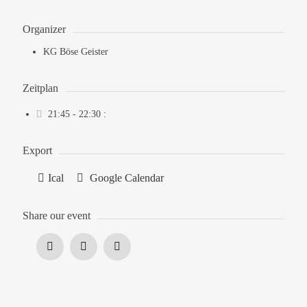
Organizer
KG Böse Geister
Zeitplan
21:45 - 22:30
:
Export
Ical
Google Calendar
Share our event