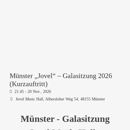
Münster „Jovel“ – Galasitzung 2026
(Kurzauftritt)
21:45 -
20 Nov., 2026
Jovel Music Hall,
Albersloher Weg 54, 48155 Münster
Münster - Galasitzung