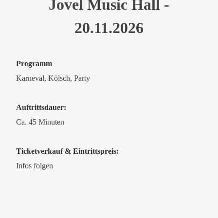
Jovel Music Hall -
20.11.2026
Programm
Karneval, Kölsch, Party
Auftrittsdauer:
Ca. 45 Minuten
Ticketverkauf & Eintrittspreis:
Infos folgen