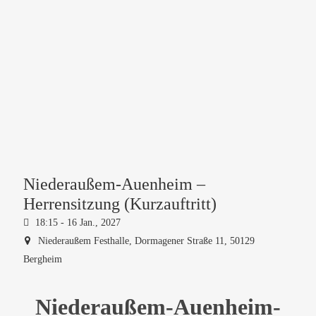
Niederaußem-Auenheim –
Herrensitzung (Kurzauftritt)
18:15 -
16 Jan., 2027
Niederaußem Festhalle,
Dormagener Straße 11, 50129
Bergheim
Niederaußem-Auenheim-