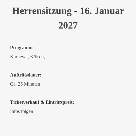
Herrensitzung - 16. Januar
2027
Programm
Karneval, Kölsch,
Auftrittsdauer:
Ca. 25 Minuten
Ticketverkauf & Eintrittspreis:
Infos folgen