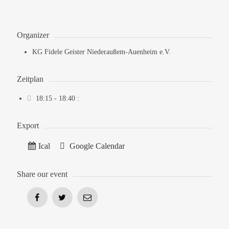
Organizer
KG Fidele Geister Niederaußem-Auenheim e.V.
Zeitplan
18:15 - 18:40
:
Export
Ical
Google Calendar
Share our event