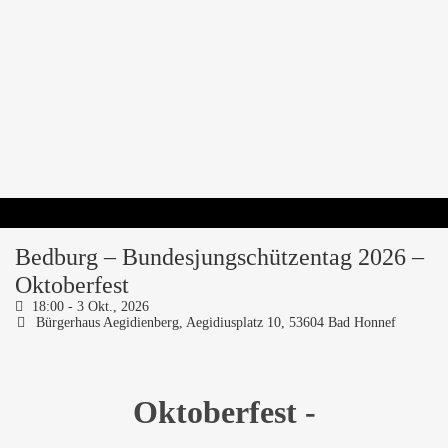
Bedburg – Bundesjungschützentag 2026 –
Oktoberfest
18:00 -
3 Okt., 2026
Bürgerhaus Aegidienberg,
Aegidiusplatz 10, 53604 Bad Honnef
Oktoberfest -