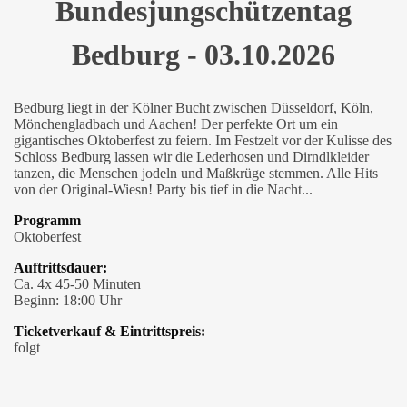
Bundesjungschützentag
Bedburg - 03.10.2026
Bedburg liegt in der Kölner Bucht zwischen Düsseldorf, Köln,
Mönchengladbach und Aachen! Der perfekte Ort um ein
gigantisches Oktoberfest zu feiern. Im Festzelt vor der Kulisse des
Schloss Bedburg lassen wir die Lederhosen und Dirndlkleider
tanzen, die Menschen jodeln und Maßkrüge stemmen. Alle Hits
von der Original-Wiesn! Party bis tief in die Nacht...
Programm
Oktoberfest
Auftrittsdauer:
Ca. 4x 45-50 Minuten
Beginn: 18:00 Uhr
Ticketverkauf & Eintrittspreis:
folgt