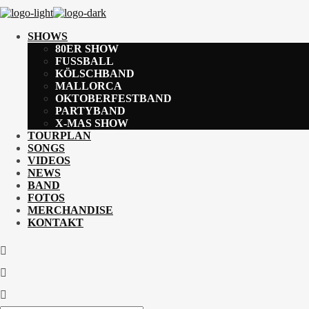
SHOWS
80ER SHOW
FUSSBALL
KÖLSCHBAND
MALLORCA
OKTOBERFESTBAND
PARTYBAND
X-MAS SHOW
TOURPLAN
SONGS
VIDEOS
NEWS
BAND
FOTOS
MERCHANDISE
KONTAKT