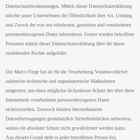
Datenschutzbestimmungen. Mittels dieser Datenschutzerklärung
möchte unser Unternehmen die Öffentlichkeit über Art, Umfang
und Zweck der von uns erhobenen, genutzten und verarbeiteten
personenbezogenen Daten informieren. Ferner werden betroffene
Personen mittels dieser Datenschutzerklärung über die ihnen
zustehenden Rechte aufgeklärt.
Die Marco Fiege hat als für die Verarbeitung Verantwortlicher
zahlreiche technische und organisatorische Maßnahmen
umgesetzt, um einen möglichst lückenlosen Schutz der über diese
Internetseite verarbeiteten personenbezogenen Daten
sicherzustellen. Dennoch können Internetbasierte
Datenübertragungen grundsätzlich Sicherheitslücken aufweisen,
sodass ein absoluter Schutz nicht gewährleistet werden kann.
Aus diesem Grund steht es jeder betroffenen Person frei,