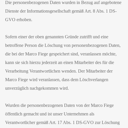
Die personenbezogenen Daten wurden in Bezug auf angebotene
Dienste der Informationsgesellschaft gemäß Art. 8 Abs. 1 DS-
GVO erhoben.
Sofern einer der oben genannten Gründe zutrifft und eine
betroffene Person die Löschung von personenbezogenen Daten,
die bei der Marco Fiege gespeichert sind, veranlassen möchte,
kann sie sich hierzu jederzeit an einen Mitarbeiter des für die
Verarbeitung Verantwortlichen wenden. Der Mitarbeiter der
Marco Fiege wird veranlassen, dass dem Löschverlangen
unverzüglich nachgekommen wird.
Wurden die personenbezogenen Daten von der Marco Fiege
öffentlich gemacht und ist unser Unternehmen als
Verantwortlicher gemäß Art. 17 Abs. 1 DS-GVO zur Löschung