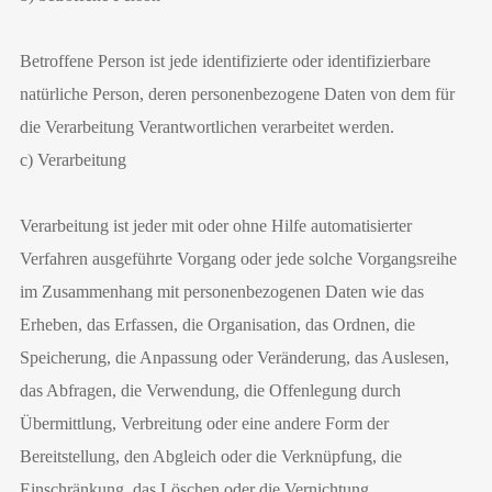
Betroffene Person ist jede identifizierte oder identifizierbare
natürliche Person, deren personenbezogene Daten von dem für
die Verarbeitung Verantwortlichen verarbeitet werden.
c) Verarbeitung
Verarbeitung ist jeder mit oder ohne Hilfe automatisierter
Verfahren ausgeführte Vorgang oder jede solche Vorgangsreihe
im Zusammenhang mit personenbezogenen Daten wie das
Erheben, das Erfassen, die Organisation, das Ordnen, die
Speicherung, die Anpassung oder Veränderung, das Auslesen,
das Abfragen, die Verwendung, die Offenlegung durch
Übermittlung, Verbreitung oder eine andere Form der
Bereitstellung, den Abgleich oder die Verknüpfung, die
Einschränkung, das Löschen oder die Vernichtung.