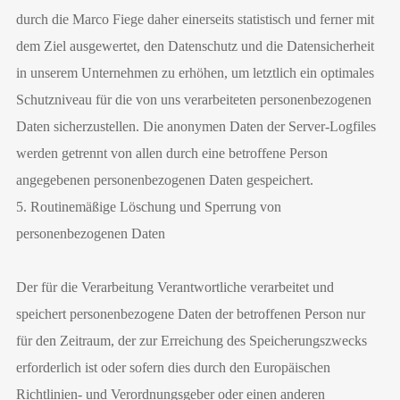
durch die Marco Fiege daher einerseits statistisch und ferner mit
dem Ziel ausgewertet, den Datenschutz und die Datensicherheit
in unserem Unternehmen zu erhöhen, um letztlich ein optimales
Schutzniveau für die von uns verarbeiteten personenbezogenen
Daten sicherzustellen. Die anonymen Daten der Server-Logfiles
werden getrennt von allen durch eine betroffene Person
angegebenen personenbezogenen Daten gespeichert.
5. Routinemäßige Löschung und Sperrung von
personenbezogenen Daten
Der für die Verarbeitung Verantwortliche verarbeitet und
speichert personenbezogene Daten der betroffenen Person nur
für den Zeitraum, der zur Erreichung des Speicherungszwecks
erforderlich ist oder sofern dies durch den Europäischen
Richtlinien- und Verordnungsgeber oder einen anderen