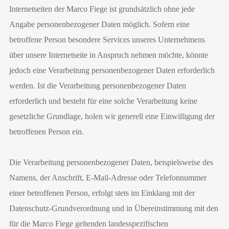
Internetseiten der Marco Fiege ist grundsätzlich ohne jede
Angabe personenbezogener Daten möglich. Sofern eine
betroffene Person besondere Services unseres Unternehmens
über unsere Internetseite in Anspruch nehmen möchte, könnte
jedoch eine Verarbeitung personenbezogener Daten erforderlich
werden. Ist die Verarbeitung personenbezogener Daten
erforderlich und besteht für eine solche Verarbeitung keine
gesetzliche Grundlage, holen wir generell eine Einwilligung der
betroffenen Person ein.
Die Verarbeitung personenbezogener Daten, beispielsweise des
Namens, der Anschrift, E-Mail-Adresse oder Telefonnummer
einer betroffenen Person, erfolgt stets im Einklang mit der
Datenschutz-Grundverordnung und in Übereinstimmung mit den
für die Marco Fiege geltenden landesspezifischen