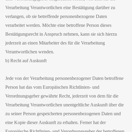
Verarbeitung Verantwortlichen eine Bestätigung darüber zu
verlangen, ob sie betreffende personenbezogene Daten
verarbeitet werden. Möchte eine betroffene Person dieses
Bestätigungsrecht in Anspruch nehmen, kann sie sich hierzu
jederzeit an einen Mitarbeiter des für die Verarbeitung
Verantwortlichen wenden.
b) Recht auf Auskunft
Jede von der Verarbeitung personenbezogener Daten betroffene
Person hat das vom Europäischen Richtlinien- und
Verordnungsgeber gewährte Recht, jederzeit von dem für die
Verarbeitung Verantwortlichen unentgeltliche Auskunft über die
zu seiner Person gespeicherten personenbezogenen Daten und
eine Kopie dieser Auskunft zu erhalten. Ferner hat der
Europäische Richtlinien- und Verordnungsgeber der betroffenen