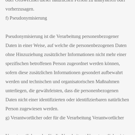
vorherzusagen.
f) Pseudonymisierung
Pseudonymisierung ist die Verarbeitung personenbezogener
Daten in einer Weise, auf welche die personenbezogenen Daten
ohne Hinzuziehung zusätzlicher Informationen nicht mehr einer
spezifischen betroffenen Person zugeordnet werden können,
sofern diese zusätzlichen Informationen gesondert aufbewahrt
werden und technischen und organisatorischen Maßnahmen
unterliegen, die gewährleisten, dass die personenbezogenen
Daten nicht einer identifizierten oder identifizierbaren natürlichen
Person zugewiesen werden.
g) Verantwortlicher oder für die Verarbeitung Verantwortlicher