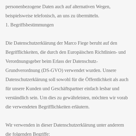
personenbezogene Daten auch auf alternativen Wegen,
beispielsweise telefonisch, an uns zu übermitteln.
1. Begriffsbestimmungen
Die Datenschutzerklärung der Marco Fiege beruht auf den
Begrifflichkeiten, die durch den Europäischen Richtlinien- und
Verordnungsgeber beim Erlass der Datenschutz-
Grundverordnung (DS-GVO) verwendet wurden. Unsere
Datenschutzerklärung soll sowohl für die Öffentlichkeit als auch
für unsere Kunden und Geschäftspartner einfach lesbar und
verständlich sein. Um dies zu gewährleisten, möchten wir vorab
die verwendeten Begrifflichkeiten erläutern.
Wir verwenden in dieser Datenschutzerklärung unter anderem
die folgenden Begriffe: