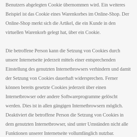
Benutzers abgelegten Cookie übernommen wird. Ein weiteres
Beispiel ist das Cookie eines Warenkorbes im Online-Shop. Der
Online-Shop merkt sich die Artikel, die ein Kunde in den
virtuellen Warenkorb gelegt hat, über ein Cookie.
Die betroffene Person kann die Setzung von Cookies durch
unsere Internetseite jederzeit mittels einer entsprechenden
Einstellung des genutzten Internetbrowsers verhindern und damit
der Setzung von Cookies dauerhaft widersprechen. Ferner
können bereits gesetzte Cookies jederzeit über einen
Internetbrowser oder andere Softwareprogramme gelöscht
werden. Dies ist in allen gängigen Internetbrowsern möglich.
Deaktiviert die betroffene Person die Setzung von Cookies in
dem genutzten Internetbrowser, sind unter Umständen nicht alle
Funktionen unserer Internetseite vollumfänglich nutzbar.