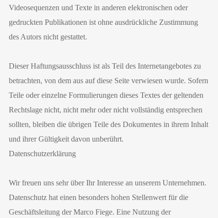
Videosequenzen und Texte in anderen elektronischen oder
gedruckten Publikationen ist ohne ausdrückliche Zustimmung
des Autors nicht gestattet.
Dieser Haftungsausschluss ist als Teil des Internetangebotes zu
betrachten, von dem aus auf diese Seite verwiesen wurde. Sofern
Teile oder einzelne Formulierungen dieses Textes der geltenden
Rechtslage nicht, nicht mehr oder nicht vollständig entsprechen
sollten, bleiben die übrigen Teile des Dokumentes in ihrem Inhalt
und ihrer Gültigkeit davon unberührt.
Datenschutzerklärung
Wir freuen uns sehr über Ihr Interesse an unserem Unternehmen.
Datenschutz hat einen besonders hohen Stellenwert für die
Geschäftsleitung der Marco Fiege. Eine Nutzung der