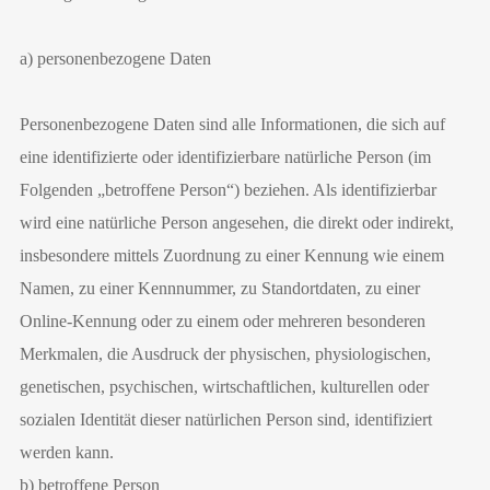
a) personenbezogene Daten
Personenbezogene Daten sind alle Informationen, die sich auf
eine identifizierte oder identifizierbare natürliche Person (im
Folgenden „betroffene Person“) beziehen. Als identifizierbar
wird eine natürliche Person angesehen, die direkt oder indirekt,
insbesondere mittels Zuordnung zu einer Kennung wie einem
Namen, zu einer Kennnummer, zu Standortdaten, zu einer
Online-Kennung oder zu einem oder mehreren besonderen
Merkmalen, die Ausdruck der physischen, physiologischen,
genetischen, psychischen, wirtschaftlichen, kulturellen oder
sozialen Identität dieser natürlichen Person sind, identifiziert
werden kann.
b) betroffene Person