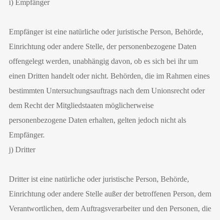
i) Empfänger
Empfänger ist eine natürliche oder juristische Person, Behörde,
Einrichtung oder andere Stelle, der personenbezogene Daten
offengelegt werden, unabhängig davon, ob es sich bei ihr um
einen Dritten handelt oder nicht. Behörden, die im Rahmen eines
bestimmten Untersuchungsauftrags nach dem Unionsrecht oder
dem Recht der Mitgliedstaaten möglicherweise
personenbezogene Daten erhalten, gelten jedoch nicht als
Empfänger.
j) Dritter
Dritter ist eine natürliche oder juristische Person, Behörde,
Einrichtung oder andere Stelle außer der betroffenen Person, dem
Verantwortlichen, dem Auftragsverarbeiter und den Personen, die