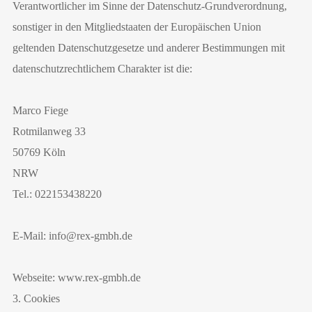
Verantwortlicher im Sinne der Datenschutz-Grundverordnung,
sonstiger in den Mitgliedstaaten der Europäischen Union
geltenden Datenschutzgesetze und anderer Bestimmungen mit
datenschutzrechtlichem Charakter ist die:
Marco Fiege
Rotmilanweg 33
50769 Köln
NRW
Tel.: 022153438220
E-Mail: info@rex-gmbh.de
Webseite: www.rex-gmbh.de
3. Cookies