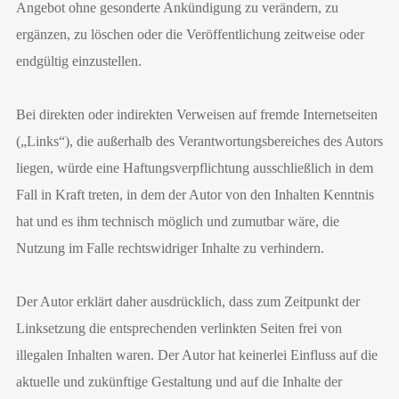
Angebot ohne gesonderte Ankündigung zu verändern, zu
ergänzen, zu löschen oder die Veröffentlichung zeitweise oder
endgültig einzustellen.
Bei direkten oder indirekten Verweisen auf fremde Internetseiten
(„Links“), die außerhalb des Verantwortungsbereiches des Autors
liegen, würde eine Haftungsverpflichtung ausschließlich in dem
Fall in Kraft treten, in dem der Autor von den Inhalten Kenntnis
hat und es ihm technisch möglich und zumutbar wäre, die
Nutzung im Falle rechtswidriger Inhalte zu verhindern.
Der Autor erklärt daher ausdrücklich, dass zum Zeitpunkt der
Linksetzung die entsprechenden verlinkten Seiten frei von
illegalen Inhalten waren. Der Autor hat keinerlei Einfluss auf die
aktuelle und zukünftige Gestaltung und auf die Inhalte der