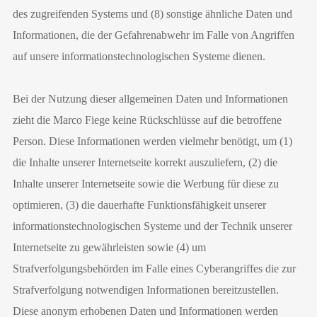
des zugreifenden Systems und (8) sonstige ähnliche Daten und
Informationen, die der Gefahrenabwehr im Falle von Angriffen
auf unsere informationstechnologischen Systeme dienen.
Bei der Nutzung dieser allgemeinen Daten und Informationen
zieht die Marco Fiege keine Rückschlüsse auf die betroffene
Person. Diese Informationen werden vielmehr benötigt, um (1)
die Inhalte unserer Internetseite korrekt auszuliefern, (2) die
Inhalte unserer Internetseite sowie die Werbung für diese zu
optimieren, (3) die dauerhafte Funktionsfähigkeit unserer
informationstechnologischen Systeme und der Technik unserer
Internetseite zu gewährleisten sowie (4) um
Strafverfolgungsbehörden im Falle eines Cyberangriffes die zur
Strafverfolgung notwendigen Informationen bereitzustellen.
Diese anonym erhobenen Daten und Informationen werden