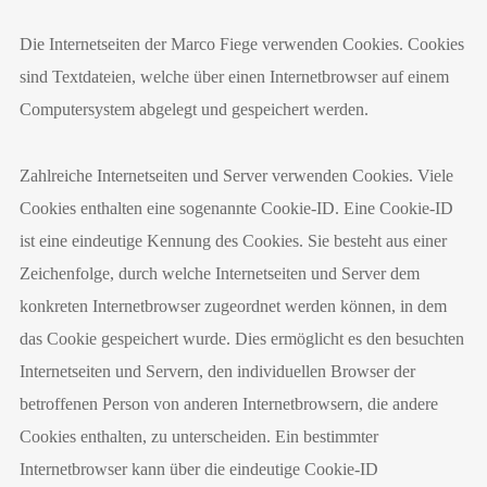
Die Internetseiten der Marco Fiege verwenden Cookies. Cookies
sind Textdateien, welche über einen Internetbrowser auf einem
Computersystem abgelegt und gespeichert werden.
Zahlreiche Internetseiten und Server verwenden Cookies. Viele
Cookies enthalten eine sogenannte Cookie-ID. Eine Cookie-ID
ist eine eindeutige Kennung des Cookies. Sie besteht aus einer
Zeichenfolge, durch welche Internetseiten und Server dem
konkreten Internetbrowser zugeordnet werden können, in dem
das Cookie gespeichert wurde. Dies ermöglicht es den besuchten
Internetseiten und Servern, den individuellen Browser der
betroffenen Person von anderen Internetbrowsern, die andere
Cookies enthalten, zu unterscheiden. Ein bestimmter
Internetbrowser kann über die eindeutige Cookie-ID