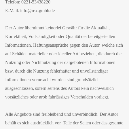
Telefon: 0221-53438220
E-Mail: info@rex-gmbh.de
Der Autor übernimmt keinerlei Gewähr für die Aktualität,
Korrektheit, Vollständigkeit oder Qualität der bereitgestellten
Informationen. Haftungsansprüche gegen den Autor, welche sich
auf Schäden materieller oder ideeller Art beziehen, die durch die
Nutzung oder Nichtnutzung der dargebotenen Informationen
bzw. durch die Nutzung fehlerhafter und unvollständiger
Informationen verursacht wurden sind grundsätzlich
ausgeschlossen, sofern seitens des Autors kein nachweislich
vorsätzliches oder grob fahrlässiges Verschulden vorliegt.
Alle Angebote sind freibleibend und unverbindlich. Der Autor
behält es sich ausdrücklich vor, Teile der Seiten oder das gesamte