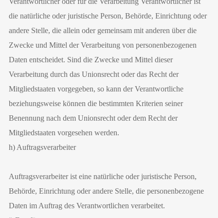
Verantwortlicher oder für die Verarbeitung Verantwortlicher ist
die natürliche oder juristische Person, Behörde, Einrichtung oder
andere Stelle, die allein oder gemeinsam mit anderen über die
Zwecke und Mittel der Verarbeitung von personenbezogenen
Daten entscheidet. Sind die Zwecke und Mittel dieser
Verarbeitung durch das Unionsrecht oder das Recht der
Mitgliedstaaten vorgegeben, so kann der Verantwortliche
beziehungsweise können die bestimmten Kriterien seiner
Benennung nach dem Unionsrecht oder dem Recht der
Mitgliedstaaten vorgesehen werden.
h) Auftragsverarbeiter
Auftragsverarbeiter ist eine natürliche oder juristische Person,
Behörde, Einrichtung oder andere Stelle, die personenbezogene
Daten im Auftrag des Verantwortlichen verarbeitet.