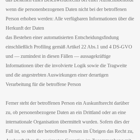
wenn die personenbezogenen Daten nicht bei der betroffenen
Person erhoben werden: Alle verfügbaren Informationen über die
Herkunft der Daten
das Bestehen einer automatisierten Entscheidungsfindung
einschließlich Profiling gemäß Artikel 22 Abs.1 und 4 DS-GVO
und — zumindest in diesen Fällen — aussagekräftige
Informationen über die involvierte Logik sowie die Tragweite
und die angestrebten Auswirkungen einer derartigen
Verarbeitung für die betroffene Person
Ferner steht der betroffenen Person ein Auskunftsrecht darüber
zu, ob personenbezogene Daten an ein Drittland oder an eine
internationale Organisation übermittelt wurden. Sofern dies der
Fall ist, so steht der betroffenen Person im Übrigen das Recht zu,