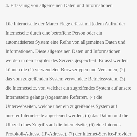
4. Erfassung von allgemeinen Daten und Informationen
Die Internetseite der Marco Fiege erfasst mit jedem Aufruf der
Internetseite durch eine betroffene Person oder ein
automatisiertes System eine Reihe von allgemeinen Daten und
Informationen. Diese allgemeinen Daten und Informationen
werden in den Logfiles des Servers gespeichert. Erfasst werden
können die (1) verwendeten Browsertypen und Versionen, (2)
das vom zugreifenden System verwendete Betriebssystem, (3)
die Internetseite, von welcher ein zugreifendes System auf unsere
Internetseite gelangt (sogenannte Referrer), (4) die
Unterwebseiten, welche über ein zugreifendes System auf
unserer Internetseite angesteuert werden, (5) das Datum und die
Uhrzeit eines Zugriffs auf die Internetseite, (6) eine Internet-
Protokoll-Adresse (IP-Adresse), (7) der Internet-Service-Provider