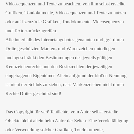
Videosequenzen und Texte zu beachten, von ihm selbst erstellte
Grafiken, Tondokumente, Videosequenzen und Texte zu nutzen
oder auf lizenzfreie Grafiken, Tondokumente, Videosequenzen
und Texte zurückzugreifen.
Alle innerhalb des Internetangebotes genannten und ggf. durch
Dritte geschützten Marken- und Warenzeichen unterliegen
uneingeschränkt den Bestimmungen des jeweils gültigen
Kennzeichenrechts und den Besitzrechten der jeweiligen
eingetragenen Eigentümer. Allein aufgrund der bloßen Nennung
ist nicht der Schluß zu ziehen, dass Markenzeichen nicht durch
Rechte Dritter geschützt sind!
Das Copyright für veröffentlichte, vom Autor selbst erstellte
Objekte bleibt allein beim Autor der Seiten. Eine Vervielfältigung
oder Verwendung solcher Grafiken, Tondokumente,