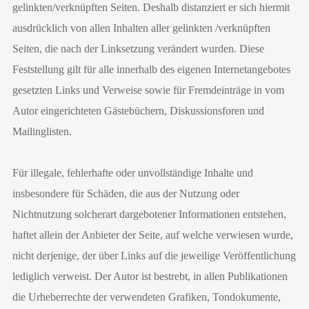
gelinkten/verknüpften Seiten. Deshalb distanziert er sich hiermit
ausdrücklich von allen Inhalten aller gelinkten /verknüpften
Seiten, die nach der Linksetzung verändert wurden. Diese
Feststellung gilt für alle innerhalb des eigenen Internetangebotes
gesetzten Links und Verweise sowie für Fremdeinträge in vom
Autor eingerichteten Gästebüchern, Diskussionsforen und
Mailinglisten.
Für illegale, fehlerhafte oder unvollständige Inhalte und
insbesondere für Schäden, die aus der Nutzung oder
Nichtnutzung solcherart dargebotener Informationen entstehen,
haftet allein der Anbieter der Seite, auf welche verwiesen wurde,
nicht derjenige, der über Links auf die jeweilige Veröffentlichung
lediglich verweist. Der Autor ist bestrebt, in allen Publikationen
die Urheberrechte der verwendeten Grafiken, Tondokumente,