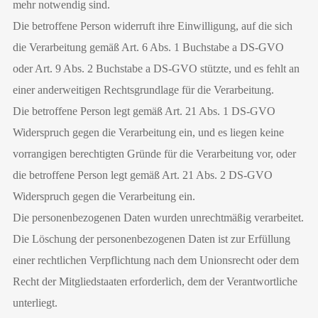
mehr notwendig sind.
Die betroffene Person widerruft ihre Einwilligung, auf die sich
die Verarbeitung gemäß Art. 6 Abs. 1 Buchstabe a DS-GVO
oder Art. 9 Abs. 2 Buchstabe a DS-GVO stützte, und es fehlt an
einer anderweitigen Rechtsgrundlage für die Verarbeitung.
Die betroffene Person legt gemäß Art. 21 Abs. 1 DS-GVO
Widerspruch gegen die Verarbeitung ein, und es liegen keine
vorrangigen berechtigten Gründe für die Verarbeitung vor, oder
die betroffene Person legt gemäß Art. 21 Abs. 2 DS-GVO
Widerspruch gegen die Verarbeitung ein.
Die personenbezogenen Daten wurden unrechtmäßig verarbeitet.
Die Löschung der personenbezogenen Daten ist zur Erfüllung
einer rechtlichen Verpflichtung nach dem Unionsrecht oder dem
Recht der Mitgliedstaaten erforderlich, dem der Verantwortliche
unterliegt.