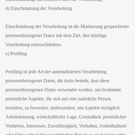
d) Einschränkung der Verarbeitung
Einschränkung der Verarbeitung ist die Markierung gespeicherter
personenbezogener Daten mit dem Ziel, ihre künftige
Verarbeitung einzuschränken.
e) Profiling
Profiling ist jede Art der automatisierten Verarbeitung
personenbezogener Daten, die darin besteht, dass diese
personenbezogenen Daten verwendet werden, um bestimmte
persönliche Aspekte, die sich auf eine natürliche Person
beziehen, zu bewerten, insbesondere, um Aspekte bezüglich
Arbeitsleistung, wirtschaftlicher Lage, Gesundheit, persönlicher
Vorlieben, Interessen, Zuverlässigkeit, Verhalten, Aufenthaltsort
oder Ortswechsel dieser natürlichen Person zu analysieren oder