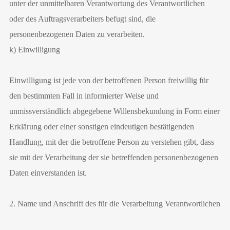
unter der unmittelbaren Verantwortung des Verantwortlichen
oder des Auftragsverarbeiters befugt sind, die
personenbezogenen Daten zu verarbeiten.
k) Einwilligung
Einwilligung ist jede von der betroffenen Person freiwillig für
den bestimmten Fall in informierter Weise und
unmissverständlich abgegebene Willensbekundung in Form einer
Erklärung oder einer sonstigen eindeutigen bestätigenden
Handlung, mit der die betroffene Person zu verstehen gibt, dass
sie mit der Verarbeitung der sie betreffenden personenbezogenen
Daten einverstanden ist.
2. Name und Anschrift des für die Verarbeitung Verantwortlichen