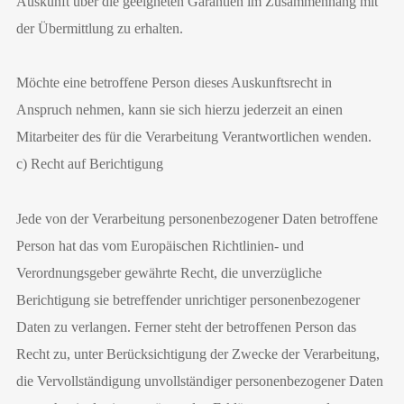
Auskunft über die geeigneten Garantien im Zusammenhang mit
der Übermittlung zu erhalten.
Möchte eine betroffene Person dieses Auskunftsrecht in
Anspruch nehmen, kann sie sich hierzu jederzeit an einen
Mitarbeiter des für die Verarbeitung Verantwortlichen wenden.
c) Recht auf Berichtigung
Jede von der Verarbeitung personenbezogener Daten betroffene
Person hat das vom Europäischen Richtlinien- und
Verordnungsgeber gewährte Recht, die unverzügliche
Berichtigung sie betreffender unrichtiger personenbezogener
Daten zu verlangen. Ferner steht der betroffenen Person das
Recht zu, unter Berücksichtigung der Zwecke der Verarbeitung,
die Vervollständigung unvollständiger personenbezogener Daten