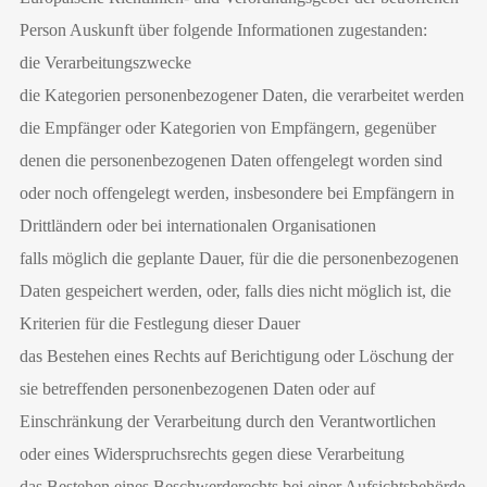
Person Auskunft über folgende Informationen zugestanden:
die Verarbeitungszwecke
die Kategorien personenbezogener Daten, die verarbeitet werden
die Empfänger oder Kategorien von Empfängern, gegenüber
denen die personenbezogenen Daten offengelegt worden sind
oder noch offengelegt werden, insbesondere bei Empfängern in
Drittländern oder bei internationalen Organisationen
falls möglich die geplante Dauer, für die die personenbezogenen
Daten gespeichert werden, oder, falls dies nicht möglich ist, die
Kriterien für die Festlegung dieser Dauer
das Bestehen eines Rechts auf Berichtigung oder Löschung der
sie betreffenden personenbezogenen Daten oder auf
Einschränkung der Verarbeitung durch den Verantwortlichen
oder eines Widerspruchsrechts gegen diese Verarbeitung
das Bestehen eines Beschwerderechts bei einer Aufsichtsbehörde