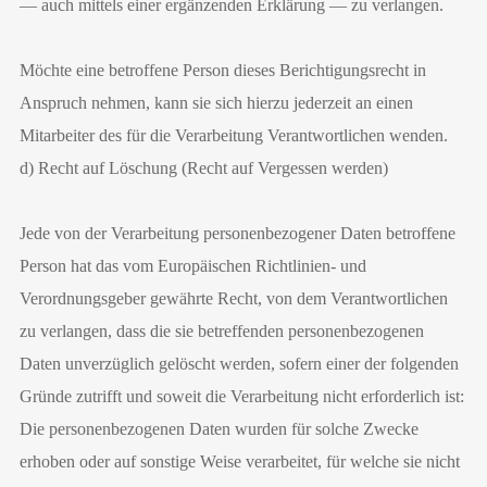
— auch mittels einer ergänzenden Erklärung — zu verlangen.
Möchte eine betroffene Person dieses Berichtigungsrecht in
Anspruch nehmen, kann sie sich hierzu jederzeit an einen
Mitarbeiter des für die Verarbeitung Verantwortlichen wenden.
d) Recht auf Löschung (Recht auf Vergessen werden)
Jede von der Verarbeitung personenbezogener Daten betroffene
Person hat das vom Europäischen Richtlinien- und
Verordnungsgeber gewährte Recht, von dem Verantwortlichen
zu verlangen, dass die sie betreffenden personenbezogenen
Daten unverzüglich gelöscht werden, sofern einer der folgenden
Gründe zutrifft und soweit die Verarbeitung nicht erforderlich ist:
Die personenbezogenen Daten wurden für solche Zwecke
erhoben oder auf sonstige Weise verarbeitet, für welche sie nicht