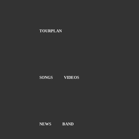
TOURPLAN
SONGS
VIDEOS
NEWS
BAND