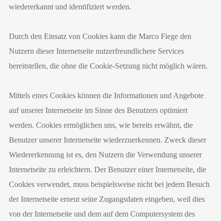
wiedererkannt und identifiziert werden.
Durch den Einsatz von Cookies kann die Marco Fiege den
Nutzern dieser Internetseite nutzerfreundlichere Services
bereitstellen, die ohne die Cookie-Setzung nicht möglich wären.
Mittels eines Cookies können die Informationen und Angebote
auf unserer Internetseite im Sinne des Benutzers optimiert
werden. Cookies ermöglichen uns, wie bereits erwähnt, die
Benutzer unserer Internetseite wiederzuerkennen. Zweck dieser
Wiedererkennung ist es, den Nutzern die Verwendung unserer
Internetseite zu erleichtern. Der Benutzer einer Internetseite, die
Cookies verwendet, muss beispielsweise nicht bei jedem Besuch
der Internetseite erneut seine Zugangsdaten eingeben, weil dies
von der Internetseite und dem auf dem Computersystem des