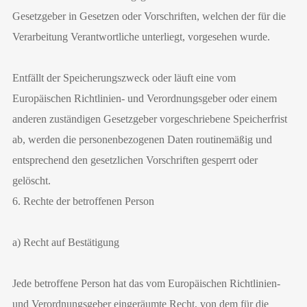
Gesetzgeber in Gesetzen oder Vorschriften, welchen der für die
Verarbeitung Verantwortliche unterliegt, vorgesehen wurde.
Entfällt der Speicherungszweck oder läuft eine vom
Europäischen Richtlinien- und Verordnungsgeber oder einem
anderen zuständigen Gesetzgeber vorgeschriebene Speicherfrist
ab, werden die personenbezogenen Daten routinemäßig und
entsprechend den gesetzlichen Vorschriften gesperrt oder
gelöscht.
6. Rechte der betroffenen Person
a) Recht auf Bestätigung
Jede betroffene Person hat das vom Europäischen Richtlinien-
und Verordnungsgeber eingeräumte Recht, von dem für die