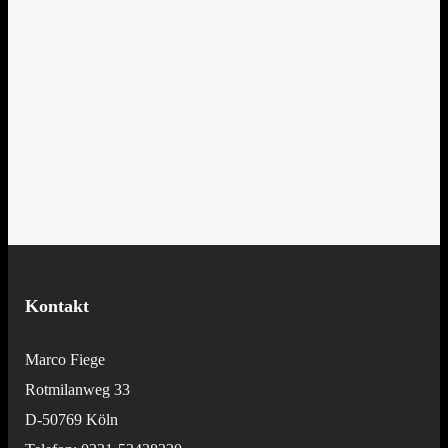
Kontakt
Marco Fiege
Rotmilanweg 33
D-50769 Köln