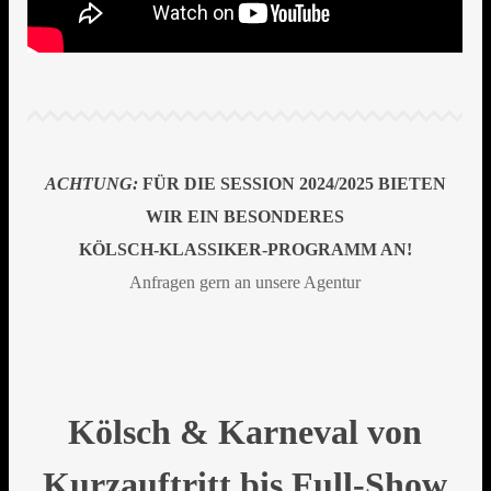
ACHTUNG:
FÜR DIE SESSION 2024/2025 BIETEN
WIR EIN BESONDERES
KÖLSCH-KLASSIKER-PROGRAMM AN!
Anfragen gern an unsere Agentur
Kölsch & Karneval von
Kurzauftritt bis Full-Show