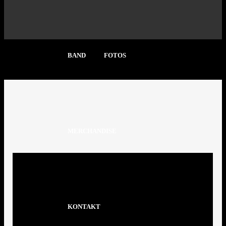
BAND
FOTOS
MERCHANDISE
KONTAKT