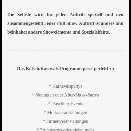
Die Setliste wird für jeden Auftritt speziell und neu
zusammengestellt! Jeder Full-Show-Auftritt ist anders und
beinhaltet andere Showelemente und Spezialeffekte.
Das Kölsch/Karnvals-Programm passt perfekt zu
* Karnevalspartys
* Sitzungen oder After-Show-Partys
* Fasching-Events
* Mottoveranstaltungen
* Firmenveranstaltungen
* Privatpartys oder vielen mehr