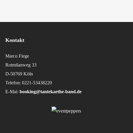
Kontakt
Marco Fiege
Rotmilanweg 33
D-50769 Köln
Telefon: 0221-53438220
E-Mai:
booking@tantekaethe-band.de