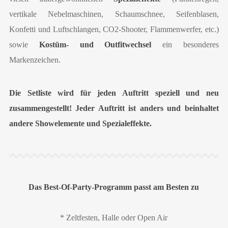
vertikale Nebelmaschinen, Schaumschnee, Seifenblasen,
Konfetti und Luftschlangen, CO2-Shooter, Flammenwerfer, etc.)
sowie
Kostüm- und Outfitwechsel
ein besonderes
Markenzeichen.
Die Setliste wird für jeden Auftritt speziell und neu
zusammengestellt! Jeder Auftritt ist anders und beinhaltet
andere Showelemente und Spezialeffekte.
Das Best-Of-Party-Programm passt am Besten zu
* Zeltfesten, Halle oder Open Air