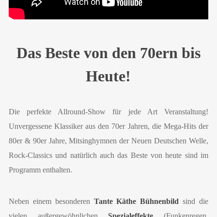
Das Beste von den 70ern bis
Heute!
Die perfekte Allround-Show für jede Art Veranstaltung!
Unvergessene Klassiker aus den 70er Jahren, die Mega-Hits der
80er & 90er Jahre, Mitsinghymnen der Neuen Deutschen Welle,
Rock-Classics und natürlich auch das Beste von heute sind im
Programm enthalten.
Neben einem besonderen
Tante Käthe Bühnenbild
sind die
vielen außergewöhnlichen
Spezialeffekte
(Funkenregen,