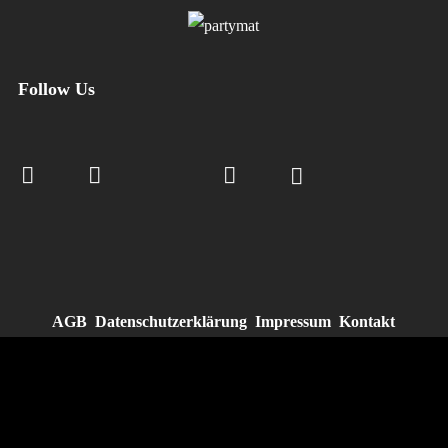
Follow Us
AGB
Datenschutzerklärung
Impressum
Kontakt
Widerrufsbelehrung
VERTRAG WIDERRUFEN