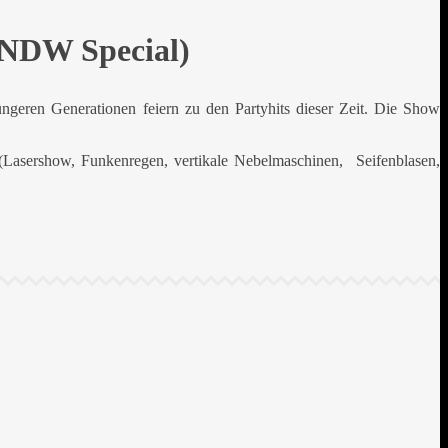
t NDW Special)
ngeren Generationen feiern zu den Partyhits dieser Zeit. Die Show
Lasershow, Funkenregen, vertikale Nebelmaschinen, Seifenblasen,