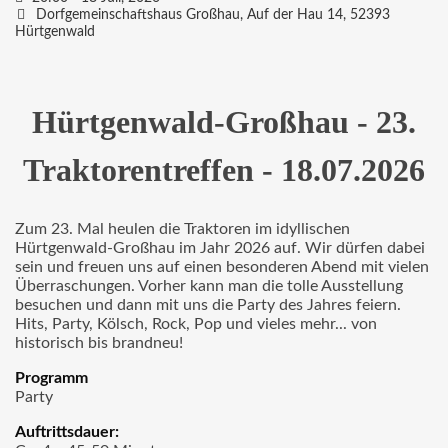
Dorfgemeinschaftshaus Großhau,
Auf der Hau 14, 52393
Hürtgenwald
Hürtgenwald-Großhau - 23.
Traktorentreffen - 18.07.2026
Zum 23. Mal heulen die Traktoren im idyllischen
Hürtgenwald-Großhau im Jahr 2026 auf. Wir dürfen dabei
sein und freuen uns auf einen besonderen Abend mit vielen
Überraschungen. Vorher kann man die tolle Ausstellung
besuchen und dann mit uns die Party des Jahres feiern.
Hits, Party, Kölsch, Rock, Pop und vieles mehr... von
historisch bis brandneu!
Programm
Party
Auftrittsdauer: