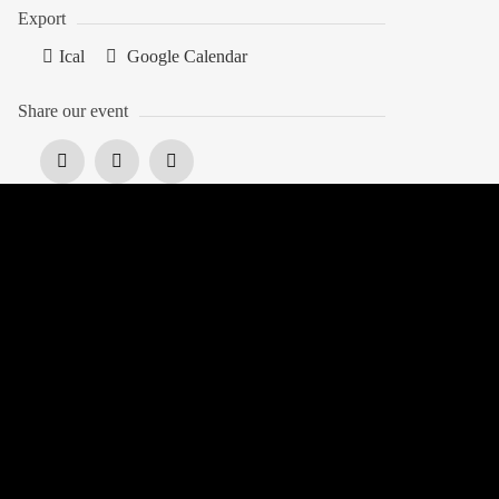
Export
Ical
Google Calendar
Share our event