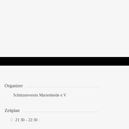
Organizer
Schützenverein Marienheide e.V.
Zeitplan
21:30 - 22:30
: