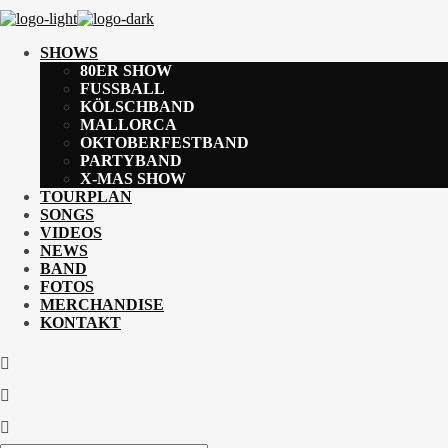
SHOWS
80ER SHOW
FUSSBALL
KÖLSCHBAND
MALLORCA
OKTOBERFESTBAND
PARTYBAND
X-MAS SHOW
TOURPLAN
SONGS
VIDEOS
NEWS
BAND
FOTOS
MERCHANDISE
KONTAKT