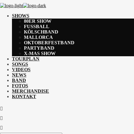
SHOWS
80ER SHOW
FUSSBALL
KÖLSCHBAND
MALLORCA
OKTOBERFESTBAND
PARTYBAND
X-MAS SHOW
TOURPLAN
SONGS
VIDEOS
NEWS
BAND
FOTOS
MERCHANDISE
KONTAKT