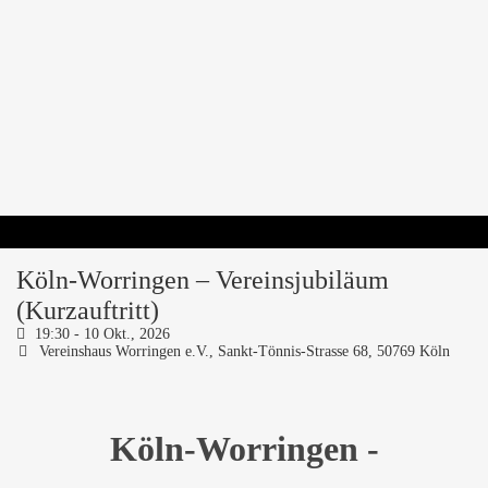
Köln-Worringen – Vereinsjubiläum
(Kurzauftritt)
19:30 -
10 Okt., 2026
Vereinshaus Worringen e.V.,
Sankt-Tönnis-Strasse 68, 50769 Köln
Köln-Worringen -