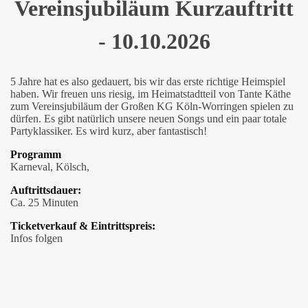
Vereinsjubiläum Kurzauftritt
- 10.10.2026
5 Jahre hat es also gedauert, bis wir das erste richtige Heimspiel
haben. Wir freuen uns riesig, im Heimatstadtteil von Tante Käthe
zum Vereinsjubiläum der Großen KG Köln-Worringen spielen zu
dürfen. Es gibt natürlich unsere neuen Songs und ein paar totale
Partyklassiker. Es wird kurz, aber fantastisch!
Programm
Karneval, Kölsch,
Auftrittsdauer:
Ca. 25 Minuten
Ticketverkauf & Eintrittspreis:
Infos folgen