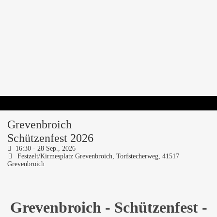
Grevenbroich
Schützenfest 2026
16:30 -
28 Sep., 2026
Festzelt/Kirmesplatz Grevenbroich,
Torfstecherweg, 41517
Grevenbroich
Grevenbroich - Schützenfest -