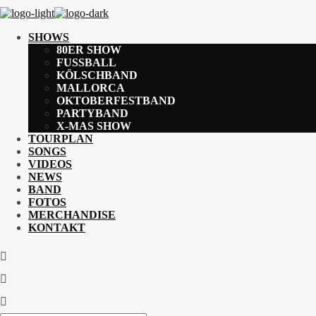
SHOWS
80ER SHOW
FUSSBALL
KÖLSCHBAND
MALLORCA
OKTOBERFESTBAND
PARTYBAND
X-MAS SHOW
TOURPLAN
SONGS
VIDEOS
NEWS
BAND
FOTOS
MERCHANDISE
KONTAKT