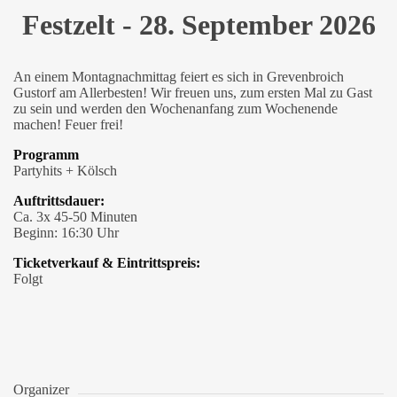
Festzelt - 28. September 2026
An einem Montagnachmittag feiert es sich in Grevenbroich
Gustorf am Allerbesten! Wir freuen uns, zum ersten Mal zu Gast
zu sein und werden den Wochenanfang zum Wochenende
machen! Feuer frei!
Programm
Partyhits + Kölsch
Auftrittsdauer:
Ca. 3x 45-50 Minuten
Beginn: 16:30 Uhr
Ticketverkauf & Eintrittspreis:
Folgt
Organizer