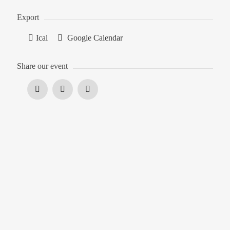
Export
Ical
Google Calendar
Share our event