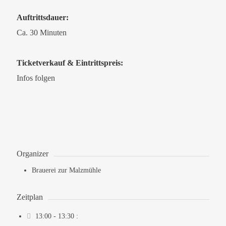
Auftrittsdauer:
Ca. 30 Minuten
Ticketverkauf & Eintrittspreis:
Infos folgen
Organizer
Brauerei zur Malzmühle
Zeitplan
13:00 - 13:30
: