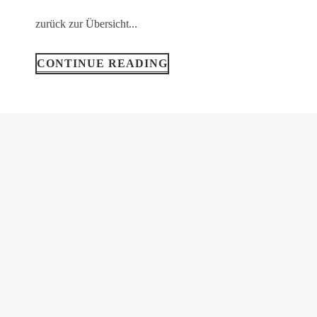
zurück zur Übersicht...
CONTINUE READING