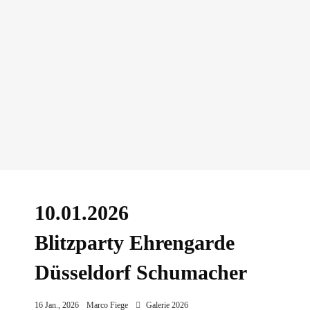
10.01.2026
Blitzparty Ehrengarde
Düsseldorf Schumacher
16 Jan., 2026
Marco Fiege
Galerie 2026