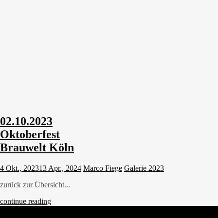
02.10.2023
Oktoberfest
Brauwelt Köln
4 Okt., 2023
13 Apr., 2024
Marco Fiege
Galerie 2023
zurück zur Übersicht...
continue reading