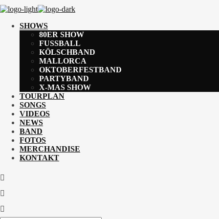
SHOWS
80ER SHOW
FUSSBALL
KÖLSCHBAND
MALLORCA
OKTOBERFESTBAND
PARTYBAND
X-MAS SHOW
TOURPLAN
SONGS
VIDEOS
NEWS
BAND
FOTOS
MERCHANDISE
KONTAKT