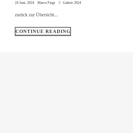
24 Juni, 2024
Marco Fiege
Galerie 2024
zurück zur Übersicht...
CONTINUE READING