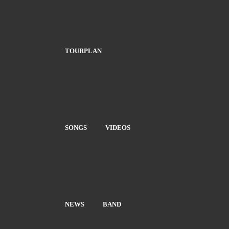
TOURPLAN
SONGS
VIDEOS
NEWS
BAND