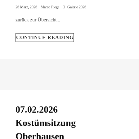
26 März, 2026
Marco Fiege
Galerie 2026
zurück zur Übersicht...
CONTINUE READING
07.02.2026
Kostümsitzung
Oberhausen