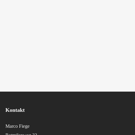
Kontakt
Marco Fiege