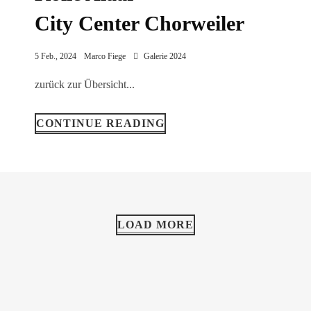
City Center Chorweiler
5 Feb., 2024
Marco Fiege
Galerie 2024
zurück zur Übersicht...
CONTINUE READING
LOAD MORE