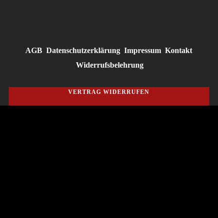
AGB
Datenschutzerklärung
Impressum
Kontakt
Widerrufsbelehrung
VERTRAG WIDERRUFEN