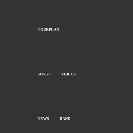
TOURPLAN
SONGS
VIDEOS
NEWS
BAND