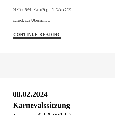
26 März, 2026
Marco Fiege
Galerie 2026
zurück zur Übersicht...
CONTINUE READING
08.02.2024
Karnevalssitzung