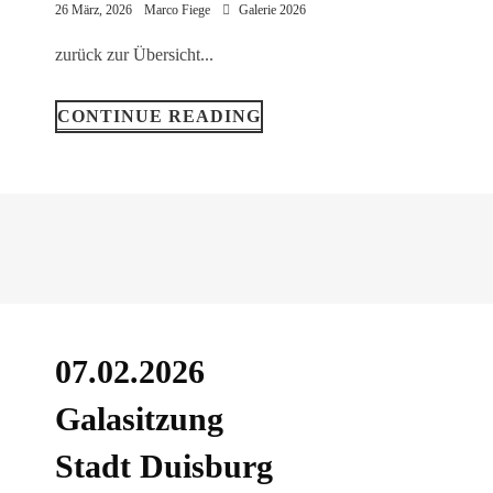
26 März, 2026
Marco Fiege
Galerie 2026
zurück zur Übersicht...
CONTINUE READING
07.02.2026
Galasitzung
Stadt Duisburg