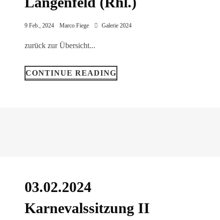
Langenfeld (Rhl.)
9 Feb., 2024
Marco Fiege
Galerie 2024
zurück zur Übersicht...
CONTINUE READING
03.02.2024
Karnevalssitzung II