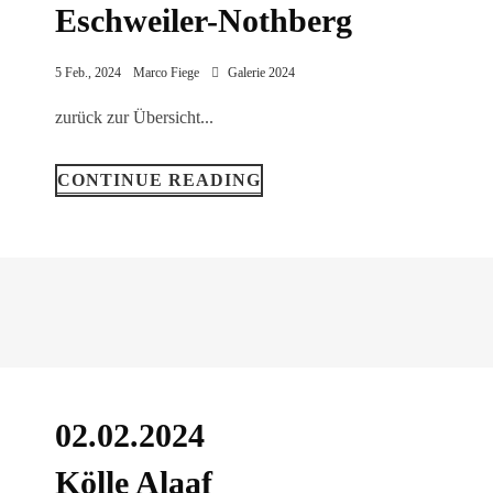
Eschweiler-Nothberg
5 Feb., 2024
Marco Fiege
Galerie 2024
zurück zur Übersicht...
CONTINUE READING
02.02.2024
Kölle Alaaf