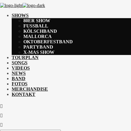
SHOWS
80ER SHOW
FUSSBALL
KÖLSCHBAND
MALLORCA
OKTOBERFESTBAND
PARTYBAND
X-MAS SHOW
TOURPLAN
SONGS
VIDEOS
NEWS
BAND
FOTOS
MERCHANDISE
KONTAKT