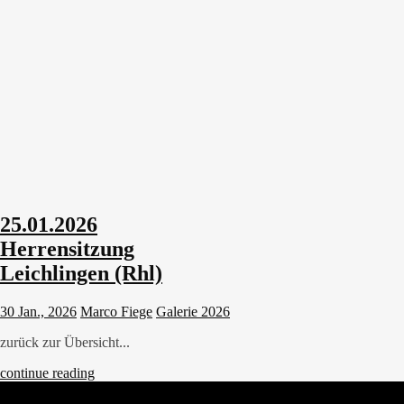
25.01.2026
Herrensitzung
Leichlingen (Rhl)
30 Jan., 2026
Marco Fiege
Galerie 2026
zurück zur Übersicht...
continue reading