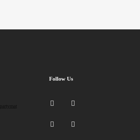
Follow Us