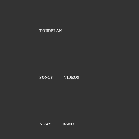
TOURPLAN
SONGS
VIDEOS
NEWS
BAND