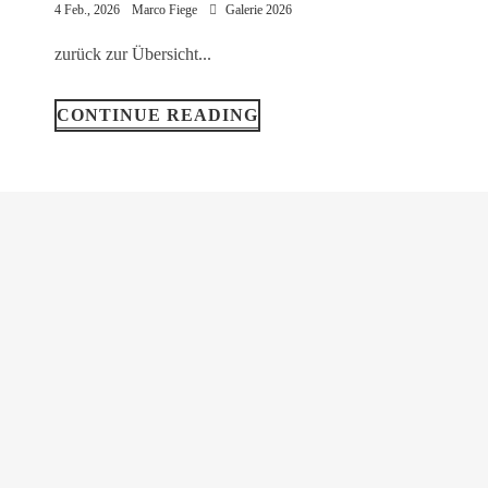
4 Feb., 2026
Marco Fiege
Galerie 2026
zurück zur Übersicht...
CONTINUE READING