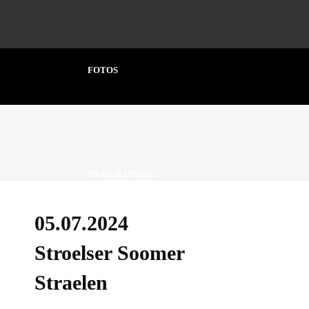
FOTOS
MERCHANDISE
05.07.2024
Stroelser Soomer
Straelen
KONTAKT