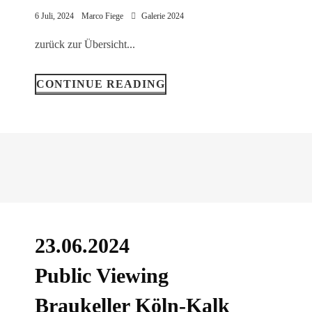
6 Juli, 2024
Marco Fiege
Galerie 2024
zurück zur Übersicht...
CONTINUE READING
23.06.2024
Public Viewing
Braukeller Köln-Kalk