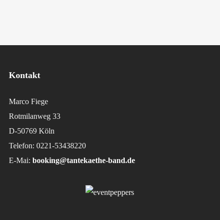
Kontakt
Marco Fiege
Rotmilanweg 33
D-50769 Köln
Telefon: 0221-53438220
E-Mai:
booking@tantekaethe-band.de