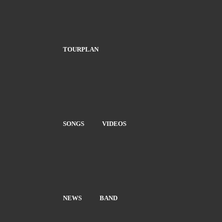
TOURPLAN
SONGS
VIDEOS
NEWS
BAND