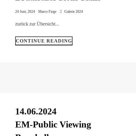
24 Juni, 2024
Marco Fiege
Galerie 2024
zurück zur Übersicht...
CONTINUE READING
14.06.2024
EM-Public Viewing