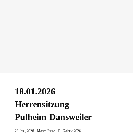
18.01.2026
Herrensitzung
Pulheim-Dansweiler
23 Jan., 2026
Marco Fiege
Galerie 2026