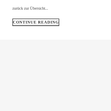
zurück zur Übersicht...
CONTINUE READING