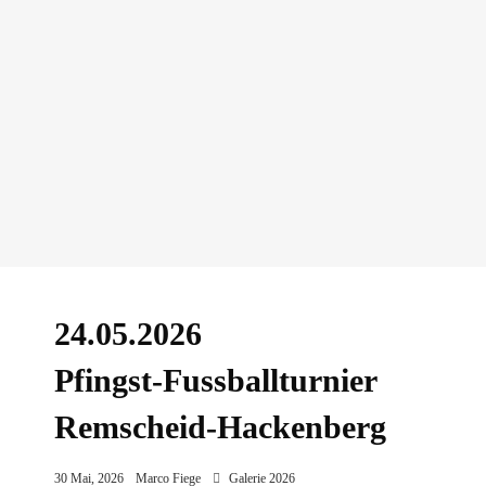
24.05.2026
Pfingst-Fussballturnier
Remscheid-Hackenberg
30 Mai, 2026
Marco Fiege
Galerie 2026