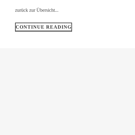
zurück zur Übersicht...
CONTINUE READING