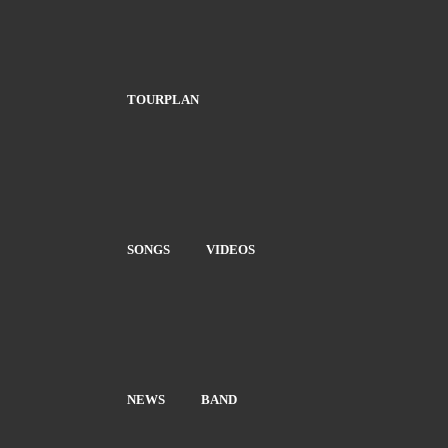
TOURPLAN
SONGS
VIDEOS
NEWS
BAND