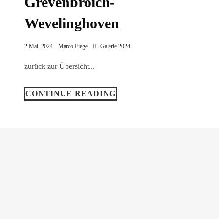
Grevenbroich-
Wevelinghoven
2 Mai, 2024
Marco Fiege
Galerie 2024
zurück zur Übersicht...
CONTINUE READING