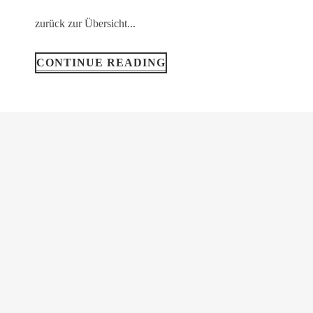
zurück zur Übersicht...
CONTINUE READING