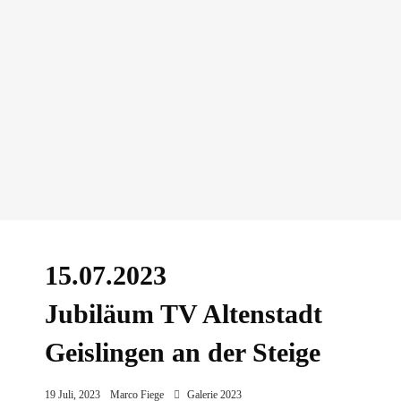
15.07.2023
Jubiläum TV Altenstadt
Geislingen an der Steige
19 Juli, 2023
Marco Fiege
Galerie 2023