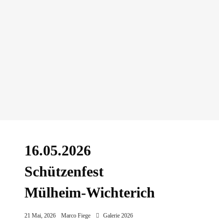
16.05.2026
Schützenfest
Mülheim-Wichterich
21 Mai, 2026
Marco Fiege
Galerie 2026