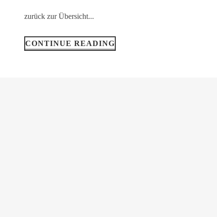
zurück zur Übersicht...
CONTINUE READING