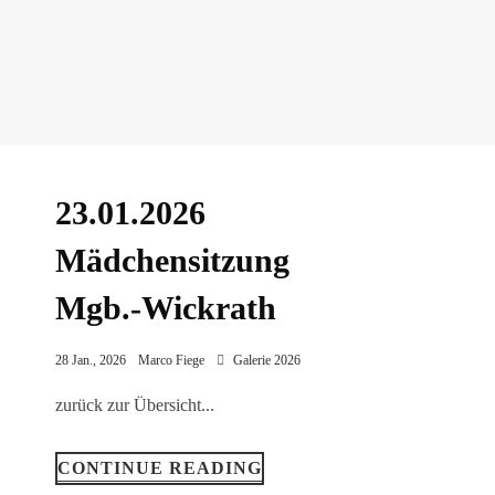
23.01.2026
Mädchensitzung
Mgb.-Wickrath
28 Jan., 2026
Marco Fiege
Galerie 2026
zurück zur Übersicht...
CONTINUE READING