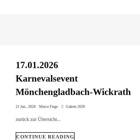
17.01.2026
Karnevalsevent
Mönchengladbach-Wickrath
21 Jan., 2026
Marco Fiege
Galerie 2026
zurück zur Übersicht...
CONTINUE READING