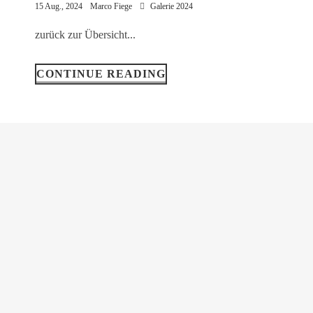
15 Aug., 2024
Marco Fiege
Galerie 2024
zurück zur Übersicht...
CONTINUE READING