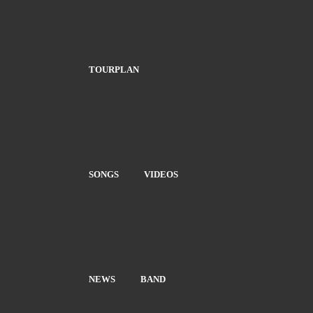
TOURPLAN
SONGS
VIDEOS
NEWS
BAND