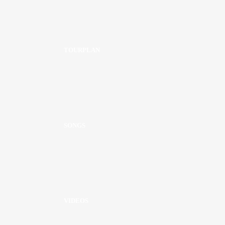
TOURPLAN
SONGS
VIDEOS