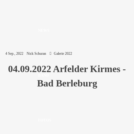
NEWS
4 Sep., 2022
Nick Schuran
Galerie 2022
04.09.2022 Arfelder Kirmes -
BAND
Bad Berleburg
FOTOS