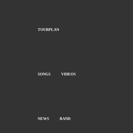
TOURPLAN
SONGS
VIDEOS
NEWS
BAND