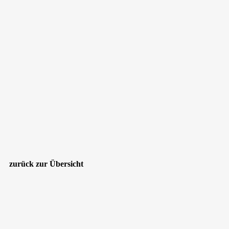
zurück zur Übersicht