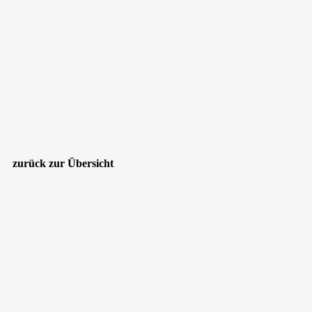
zurück zur Übersicht