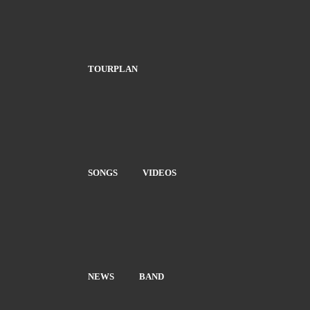
TOURPLAN
SONGS
VIDEOS
NEWS
BAND