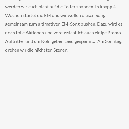
werden wir euch nicht auf die Folter spannen. In knapp 4
Wochen startet die EM und wir wollen diesen Song
gemeinsam zum ultimativen EM-Song pushen. Dazu wird es
noch tolle Aktionen und voraussichtlich auch einige Promo-
Auftritte rund um Köln geben. Seid gespannt… Am Sonntag
drehen wir die nächsten Szenen.