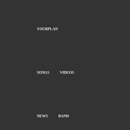
TOURPLAN
SONGS
VIDEOS
NEWS
BAND