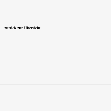
zurück zur Übersicht