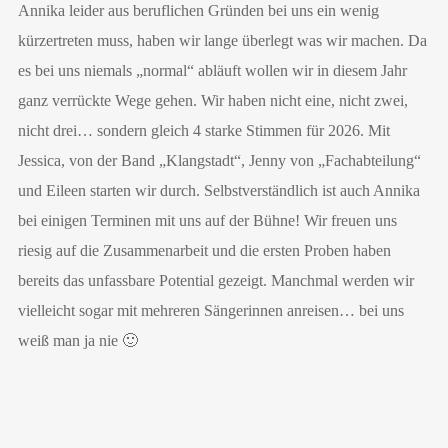
Annika leider aus beruflichen Gründen bei uns ein wenig
kürzertreten muss, haben wir lange überlegt was wir machen. Da
es bei uns niemals „normal“ abläuft wollen wir in diesem Jahr
ganz verrückte Wege gehen. Wir haben nicht eine, nicht zwei,
nicht drei… sondern gleich 4 starke Stimmen für 2026. Mit
Jessica, von der Band „Klangstadt“, Jenny von „Fachabteilung“
und Eileen starten wir durch. Selbstverständlich ist auch Annika
bei einigen Terminen mit uns auf der Bühne! Wir freuen uns
riesig auf die Zusammenarbeit und die ersten Proben haben
bereits das unfassbare Potential gezeigt. Manchmal werden wir
vielleicht sogar mit mehreren Sängerinnen anreisen… bei uns
weiß man ja nie 🙂