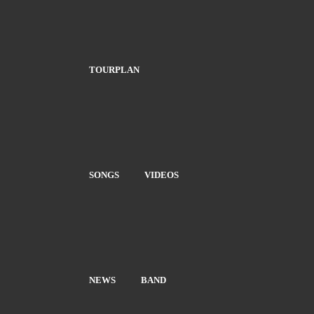
TOURPLAN
SONGS
VIDEOS
NEWS
BAND