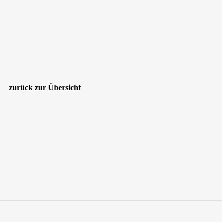
zurück zur Übersicht