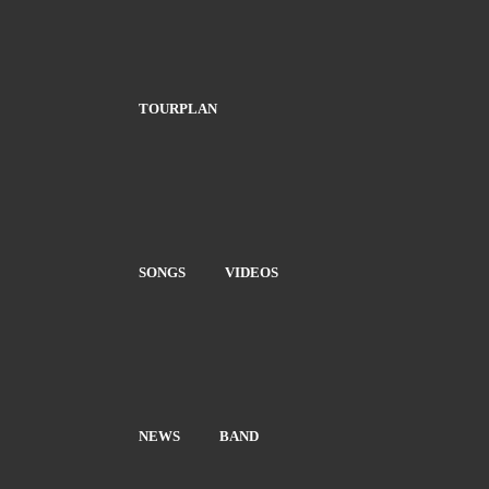
TOURPLAN
SONGS
VIDEOS
NEWS
BAND