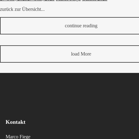
zurück zur Übersicht...
continue reading
load More
Kontakt
Marco Fiege