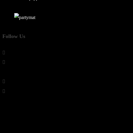
Follow Us