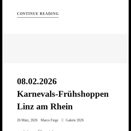
CONTINUE READING
08.02.2026
Karnevals-Frühshoppen
Linz am Rhein
26 März, 2026
Marco Fiege
Galerie 2026