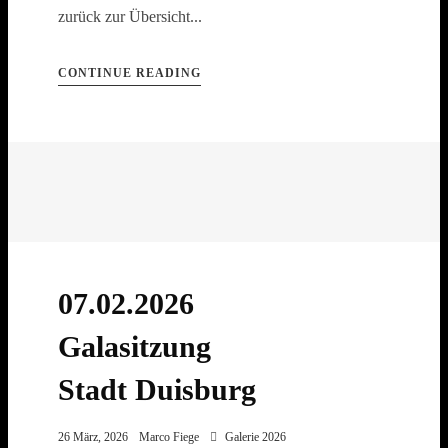
zurück zur Übersicht...
CONTINUE READING
07.02.2026
Galasitzung
Stadt Duisburg
26 März, 2026
Marco Fiege
Galerie 2026