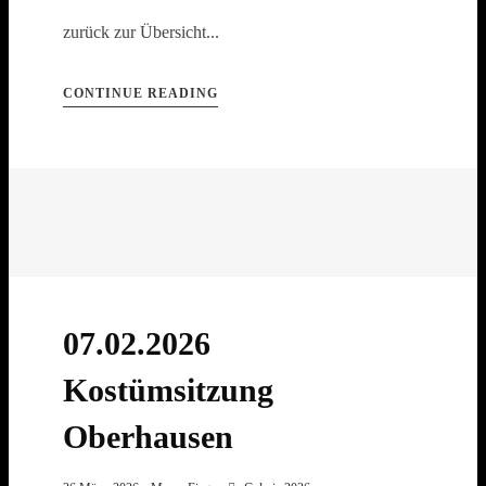
zurück zur Übersicht...
CONTINUE READING
07.02.2026
Kostümsitzung
Oberhausen