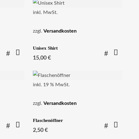
inkl. MwSt.
zzgl.
Versandkosten
Unisex Shirt
15,00
€
inkl. 19 % MwSt.
zzgl.
Versandkosten
Flaschenöffner
2,50
€