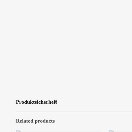
Produktsicherheit
Related products