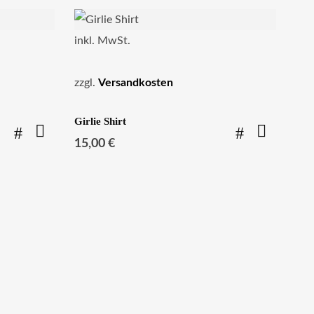
inkl. MwSt.
zzgl.
Versandkosten
Girlie Shirt
15,00
€