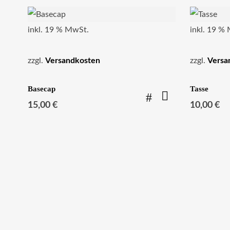
inkl. 19 % MwSt.
inkl. 19 %
zzgl.
Versandkosten
zzgl.
Versa
Basecap
Tasse
15,00
€
10,00
€