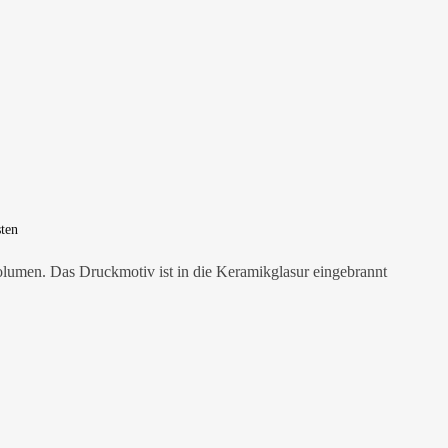
ten
olumen. Das Druckmotiv ist in die Keramikglasur eingebrannt