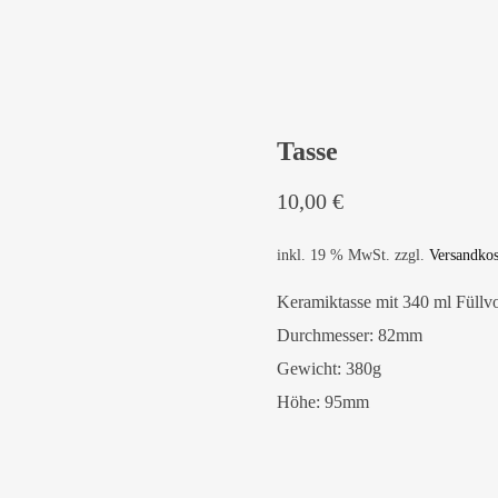
Tasse
10,00
€
inkl. 19 % MwSt.
zzgl.
Versandkos
Keramiktasse mit 340 ml Füllv
Durchmesser: 82mm
Gewicht: 380g
Höhe: 95mm