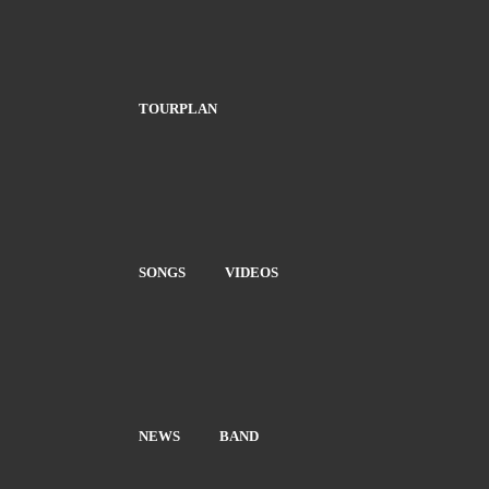
TOURPLAN
SONGS
VIDEOS
NEWS
BAND