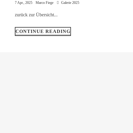
7 Apr., 2025
Marco Fiege
Galerie 2025
zurück zur Übersicht...
CONTINUE READING