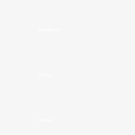
TOURPLAN
SONGS
VIDEOS