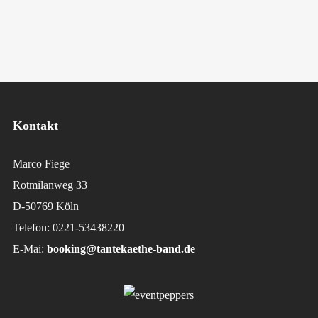
Kontakt
Marco Fiege
Rotmilanweg 33
D-50769 Köln
Telefon: 0221-53438220
E-Mai:
booking@tantekaethe-band.de