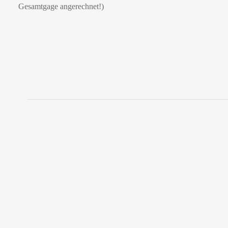
Gesamtgage angerechnet!)