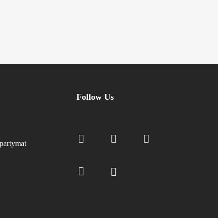
Follow Us