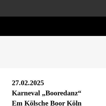
27.02.2025
Karneval „Booredanz“
Em Kölsche Boor Köln