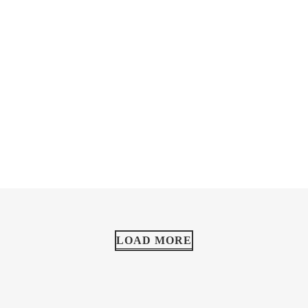
LOAD MORE