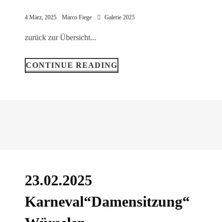
4 März, 2025
Marco Fiege
Galerie 2025
zurück zur Übersicht...
CONTINUE READING
23.02.2025
Karneval“Damensitzung“