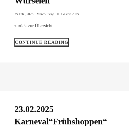
Würselen
25 Feb., 2025
Marco Fiege
Galerie 2025
zurück zur Übersicht...
CONTINUE READING
23.02.2025
Karneval“Frühshoppen“