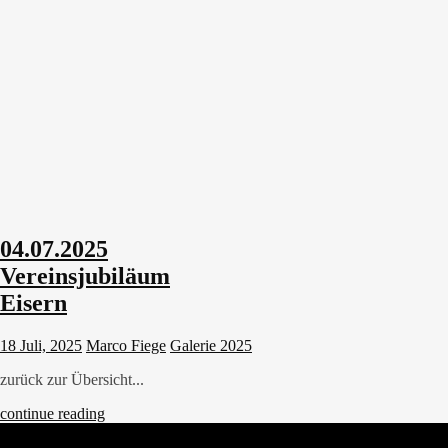
04.07.2025
Vereinsjubiläum
Eisern
18 Juli, 2025
Marco Fiege
Galerie 2025
zurück zur Übersicht...
continue reading