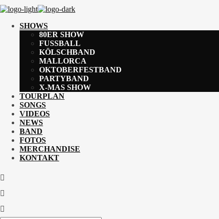
SHOWS
80ER SHOW
FUSSBALL
KÖLSCHBAND
MALLORCA
OKTOBERFESTBAND
PARTYBAND
X-MAS SHOW
TOURPLAN
SONGS
VIDEOS
NEWS
BAND
FOTOS
MERCHANDISE
KONTAKT